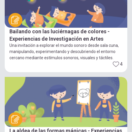
Bailando con las luciérnagas de colores -
Experiencias de Investigación en Artes
Una invitación a explorar el mundo sonoro desde sala cuna,
manipulando, experimentando y descubriendo el entorno
cercano mediante estímulos sonoros, visuales y táctiles.
4
La aldea de las formas mágicas - Experiencias