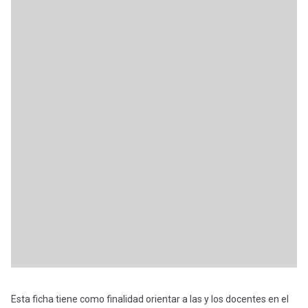
Esta ficha tiene como finalidad orientar a las y los docentes en el