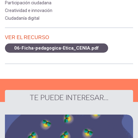
Participación ciudadana
Creatividad e innovación
Ciudadanía digital
VER EL RECURSO
06-Ficha-pedagogica-Etica_CENIA.pdf
TE PUEDE INTERESAR...