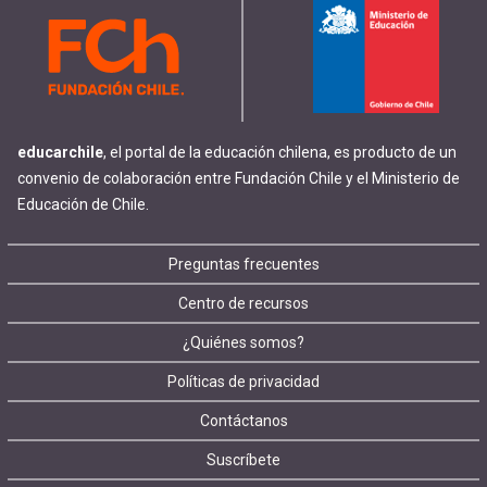
educarchile
, el portal de la educación chilena, es producto de un
convenio de colaboración entre Fundación Chile y el Ministerio de
Educación de Chile.
Footer
Preguntas frecuentes
Centro de recursos
menu
¿Quiénes somos?
Políticas de privacidad
Contáctanos
Suscríbete