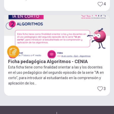
4
Ficha pedagógica Algoritmos - CENIA
Esta ficha tiene como finalidad orientar a las y los docentes
en el uso pedagógico del segundo episodio de la serie "IA en
corto", para introducir al estudiantado en la comprensión y
aplicación de los...
3