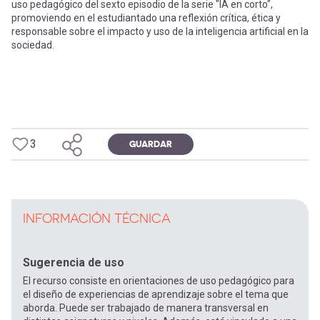
uso pedagógico del sexto episodio de la serie "IA en corto",
promoviendo en el estudiantado una reflexión crítica, ética y
responsable sobre el impacto y uso de la inteligencia artificial en la
sociedad.
3
GUARDAR
INFORMACIÓN TÉCNICA
Sugerencia de uso
El recurso consiste en orientaciones de uso pedagógico para
el diseño de experiencias de aprendizaje sobre el tema que
aborda. Puede ser trabajado de manera transversal en