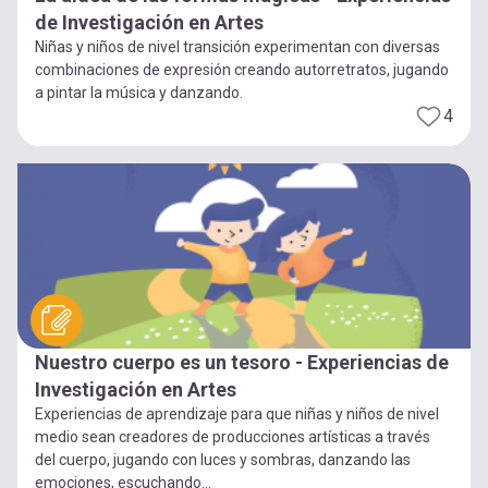
de Investigación en Artes
Niñas y niños de nivel transición experimentan con diversas
combinaciones de expresión creando autorretratos, jugando
a pintar la música y danzando.
4
Nuestro cuerpo es un tesoro - Experiencias de
Investigación en Artes
Experiencias de aprendizaje para que niñas y niños de nivel
medio sean creadores de producciones artísticas a través
del cuerpo, jugando con luces y sombras, danzando las
emociones, escuchando...