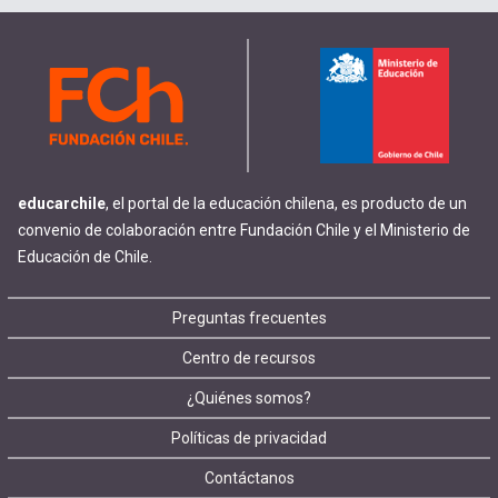
educarchile
, el portal de la educación chilena, es producto de un
convenio de colaboración entre Fundación Chile y el Ministerio de
Educación de Chile.
Footer
Preguntas frecuentes
Centro de recursos
menu
¿Quiénes somos?
Políticas de privacidad
Contáctanos