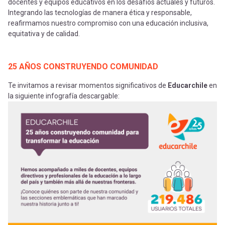
docentes y equipos educativos en los desafíos actuales y futuros.
Integrando las tecnologías de manera ética y responsable,
reafirmamos nuestro compromiso con una educación inclusiva,
equitativa y de calidad.
25 AÑOS CONSTRUYENDO COMUNIDAD
Te invitamos a revisar momentos significativos de
Educarchile
en
la siguiente infografía descargable: