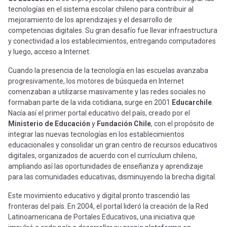
tecnologías en el sistema escolar chileno para contribuir al
mejoramiento de los aprendizajes y el desarrollo de
competencias digitales. Su gran desafío fue llevar infraestructura
y conectividad a los establecimientos, entregando computadores
y luego, acceso a Internet.
Cuando la presencia de la tecnología en las escuelas avanzaba
progresivamente, los motores de búsqueda en Internet
comenzaban a utilizarse masivamente y las redes sociales no
formaban parte de la vida cotidiana, surge en 2001
Educarchile
.
Nacía así el primer portal educativo del país, creado por el
Ministerio de Educación
y
Fundación Chile
, con el propósito de
integrar las nuevas tecnologías en los establecimientos
educacionales y consolidar un gran centro de recursos educativos
digitales, organizados de acuerdo con el currículum chileno,
ampliando así las oportunidades de enseñanza y aprendizaje
para las comunidades educativas, disminuyendo la brecha digital.
Este movimiento educativo y digital pronto trascendió las
fronteras del país. En 2004, el portal lideró la creación de la Red
Latinoamericana de Portales Educativos, una iniciativa que