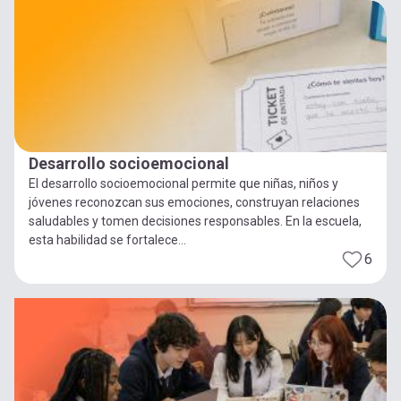
Desarrollo socioemocional
El desarrollo socioemocional permite que niñas, niños y
jóvenes reconozcan sus emociones, construyan relaciones
saludables y tomen decisiones responsables. En la escuela,
esta habilidad se fortalece...
6