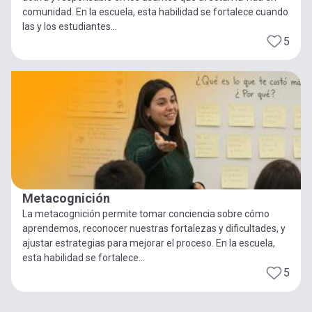
comunidad. En la escuela, esta habilidad se fortalece cuando
las y los estudiantes...
5
Metacognición
La metacognición permite tomar conciencia sobre cómo
aprendemos, reconocer nuestras fortalezas y dificultades, y
ajustar estrategias para mejorar el proceso. En la escuela,
esta habilidad se fortalece...
5