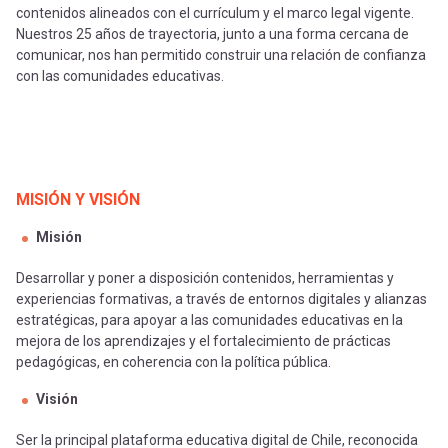
contenidos alineados con el currículum y el marco legal vigente.
Nuestros 25 años de trayectoria, junto a una forma cercana de
comunicar, nos han permitido construir una relación de confianza
con las comunidades educativas.
MISIÓN Y VISIÓN
Misión
Desarrollar y poner a disposición contenidos, herramientas y
experiencias formativas, a través de entornos digitales y alianzas
estratégicas, para apoyar a las comunidades educativas en la
mejora de los aprendizajes y el fortalecimiento de prácticas
pedagógicas, en coherencia con la política pública.
Visión
Ser la principal plataforma educativa digital de Chile, reconocida