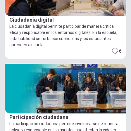
Ciudadanía digital
La ciudadanía digital permite participar de manera crítica,
ética y responsable en los entornos digitales. En la escuela,
esta habilidad se fortalece cuando las y los estudiantes
aprenden a usar la...
6
Participación ciudadana
La participación ciudadana permite involucrarse de manera
activa y responsable en los asuntos que afectan la vida en