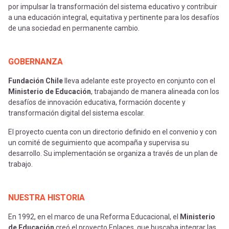
por impulsar la transformación del sistema educativo y contribuir
a una educación integral, equitativa y pertinente para los desafíos
de una sociedad en permanente cambio.
GOBERNANZA
Fundación Chile
lleva adelante este proyecto en conjunto con el
Ministerio de Educación
, trabajando de manera alineada con los
desafíos de innovación educativa, formación docente y
transformación digital del sistema escolar.
El proyecto cuenta con un directorio definido en el convenio y con
un comité de seguimiento que acompaña y supervisa su
desarrollo. Su implementación se organiza a través de un plan de
trabajo.
NUESTRA HISTORIA
En 1992, en el marco de una Reforma Educacional, el
Ministerio
de Educación
creó el proyecto Enlaces, que buscaba integrar las