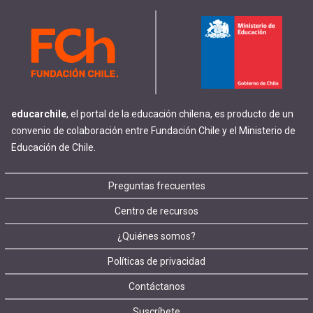
educarchile
, el portal de la educación chilena, es producto de un
convenio de colaboración entre Fundación Chile y el Ministerio de
Educación de Chile.
Footer
Preguntas frecuentes
Centro de recursos
menu
¿Quiénes somos?
Políticas de privacidad
Contáctanos
Suscríbete