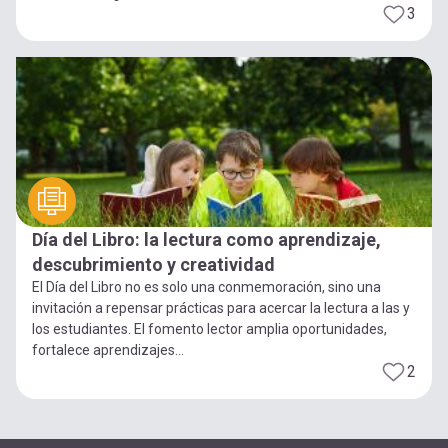
3
Día del Libro: la lectura como aprendizaje,
descubrimiento y creatividad
El Día del Libro no es solo una conmemoración, sino una
invitación a repensar prácticas para acercar la lectura a las y
los estudiantes. El fomento lector amplia oportunidades,
fortalece aprendizajes...
2