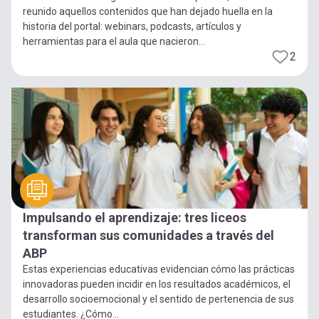
reunido aquellos contenidos que han dejado huella en la
historia del portal: webinars, podcasts, artículos y
herramientas para el aula que nacieron...
2
Impulsando el aprendizaje: tres liceos
transforman sus comunidades a través del
ABP
Estas experiencias educativas evidencian cómo las prácticas
innovadoras pueden incidir en los resultados académicos, el
desarrollo socioemocional y el sentido de pertenencia de sus
estudiantes. ¿Cómo...