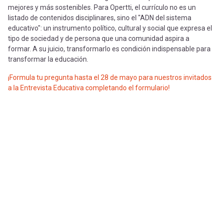
mejores y más sostenibles. Para Opertti, el currículo no es un
listado de contenidos disciplinares, sino el "ADN del sistema
educativo": un instrumento político, cultural y social que expresa el
tipo de sociedad y de persona que una comunidad aspira a
formar. A su juicio, transformarlo es condición indispensable para
transformar la educación.
¡Formula tu pregunta hasta el 28 de mayo para nuestros invitados
a la Entrevista Educativa completando el formulario!