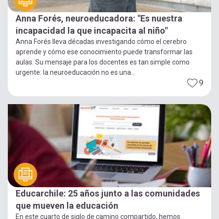
Anna Forés, neuroeducadora: "Es nuestra
incapacidad la que incapacita al niño"
Anna Forés lleva décadas investigando cómo el cerebro
aprende y cómo ese conocimiento puede transformar las
aulas. Su mensaje para los docentes es tan simple como
urgente: la neuroeducación no es una...
9
Educarchile: 25 años junto a las comunidades
que mueven la educación
En este cuarto de siglo de camino compartido, hemos