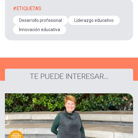
#ETIQUETAS
Desarrollo profesional
Liderazgo educativo
Innovación educativa
TE PUEDE INTERESAR...