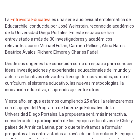
La
Entrevista Educativa
es una serie audiovisual emblemática de
Educarchile, conducida por José Weinstein, reconocido académico
de la Universidad Diego Portales. En este espacio se han
entrevistado a más de 30 investigadores y académicos
relevantes, como Michael Fullan, Carmen Pellicer, Alma Harris,
Beatrice Ávalos, Richard Elmore y Charles Fadel.
Desde sus orígenes fue concebida como un espacio para conocer
ideas, investigaciones y experiencias educacionales del mundo y
actores educativos relevantes. Recoge temas variados, como el
currículum, el sistema educativo, las nuevas metodologías, la
innovación educativa, el aprendizaje, entre otros.
Y este año, en que estamos cumpliendo 25 años, la relanzaremos
con el apoyo del Programa de Liderazgo Educativo de la
Universidad Diego Portales. La propuesta será más interactiva,
considerando la participación de los equipos educativos de Chile y
países de América Latina, por lo que te invitamos a formular
preguntas a los entrevistados a través de un formulario. El equipo