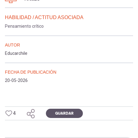
HABILIDAD / ACTITUD ASOCIADA
Pensamiento crítico
AUTOR
Educarchile
FECHA DE PUBLICACIÓN
20-05-2026
4
GUARDAR