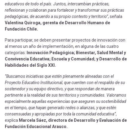
educativos de todo el país. Juntos, intercambian prácticas,
reflexionan y colaboran para fortalecer y transformar sus prácticas
pedagógicas, de acuerdo a su propio contexto y territorio”
, señala
Valentina Quiroga, gerenta de Desarrollo Humano de
Fundación Chile.
Para participar, se deben presentar proyectos de innovación con
al menos un año de implementación, en alguna de las cuatro
categorías:
Innovación Pedagógica; Bienestar, Salud Mental y
Convivencia Educativa; Escuela y Comunidad; y Desarrollo de
Habilidades del Siglo XXI.
“Buscamos iniciativas que estén plenamente alineadas con el
Proyecto Educativo Institucional, que cuenten con el respaldo de su
sostenedor y su equipo directivo, y que respondan de manera
pertinente a la realidad de sus territorios y comunidades. Valoramos
especialmente aquellas experiencias que aseguren su sostenibilidad
en el tiempo, que hayan generado redes o alianzas, y que estén
consensuadas y apropiadas por toda la comunidad educativa”
,
explica
Marcela Sáez, directora de Desarrollo y Evaluación de
Fundación Educacional Arauco.