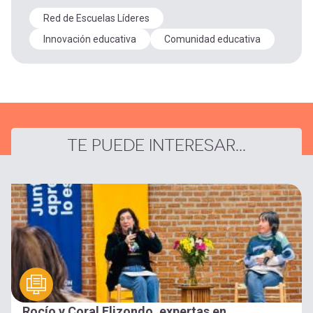
Red de Escuelas Líderes
Innovación educativa
Comunidad educativa
TE PUEDE INTERESAR...
Rocío y Coral Elizondo, expertas en