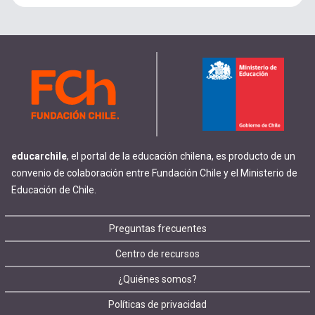
educarchile
, el portal de la educación chilena, es producto de un
convenio de colaboración entre Fundación Chile y el Ministerio de
Educación de Chile.
Footer
Preguntas frecuentes
Centro de recursos
menu
¿Quiénes somos?
Políticas de privacidad