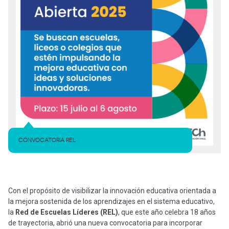
CONVOCATORIA REL
Con el propósito de visibilizar la innovación educativa orientada a
la mejora sostenida de los aprendizajes en el sistema educativo,
la
Red de Escuelas Líderes (REL)
, que este año celebra 18 años
de trayectoria, abrió una nueva convocatoria para incorporar