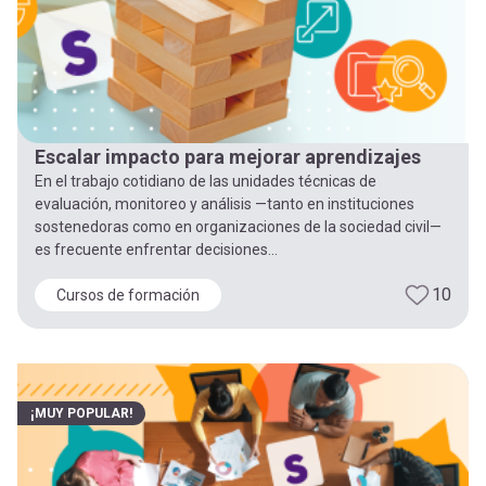
Escalar impacto para mejorar aprendizajes
En el trabajo cotidiano de las unidades técnicas de
evaluación, monitoreo y análisis —tanto en instituciones
sostenedoras como en organizaciones de la sociedad civil—
es frecuente enfrentar decisiones...
10
Cursos de formación
¡MUY POPULAR!