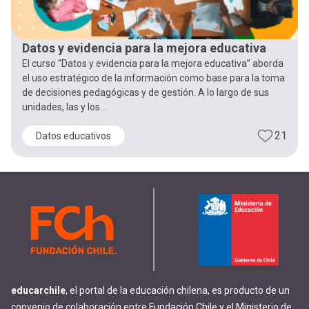
Datos y evidencia para la mejora educativa
El curso “Datos y evidencia para la mejora educativa” aborda
el uso estratégico de la información como base para la toma
de decisiones pedagógicas y de gestión. A lo largo de sus
unidades, las y los...
21
Datos educativos
educarchile
, el portal de la educación chilena, es producto de un
convenio de colaboración entre Fundación Chile y el Ministerio de