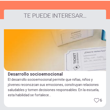
TE PUEDE INTERESAR...
Desarrollo socioemocional
El desarrollo socioemocional permite que niñas, niños y
jóvenes reconozcan sus emociones, construyan relaciones
saludables y tomen decisiones responsables. En la escuela,
esta habilidad se fortalece...
6