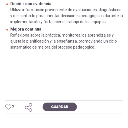
Decidir con evidencia
Utiliza información proveniente de evaluaciones, diagnósticos
y del contexto para orientar decisiones pedagógicas durante la
implementación y fortalecer el trabajo de los equipos.
Mejora continua
Reflexiona sobre la práctica, monitorea los aprendizajes y
ajusta la planificación y la enseñanza, promoviendo un ciclo
sistemático de mejora del proceso pedagógico.
2
GUARDAR