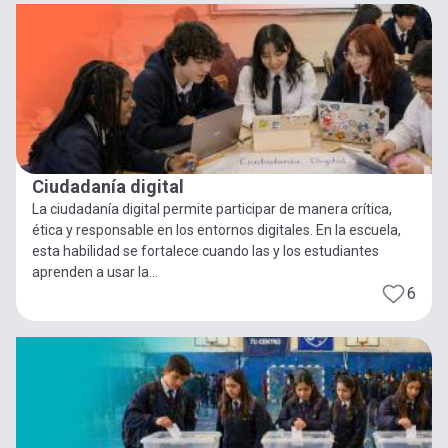
Ciudadanía digital
La ciudadanía digital permite participar de manera crítica,
ética y responsable en los entornos digitales. En la escuela,
esta habilidad se fortalece cuando las y los estudiantes
aprenden a usar la...
6