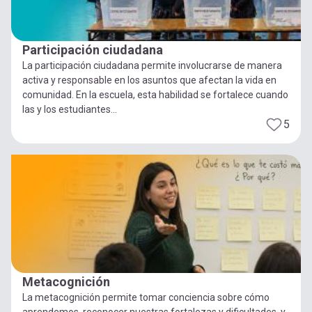
Participación ciudadana
La participación ciudadana permite involucrarse de manera
activa y responsable en los asuntos que afectan la vida en
comunidad. En la escuela, esta habilidad se fortalece cuando
las y los estudiantes...
5
Metacognición
La metacognición permite tomar conciencia sobre cómo
aprendemos, reconocer nuestras fortalezas y dificultades, y