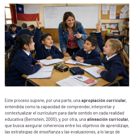
Este proceso supone, por una parte, una
apropiación curricular
,
entendida como la capacidad de comprender, interpretar y
contextualizar el currículum para darle sentido en cada realidad
educativa (Bernstein, 2000); y, por otra, una
alineación curricular
,
que busca asegurar coherencia entre los objetivos de aprendizaje,
las estrategias de enseñanza y las evaluaciones, a lo largo de