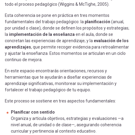
todo el proceso pedagógico (Wiggins & McTighe, 2005).
Esta coherencia se pone en práctica en tres momentos
fundamentales del trabajo pedagógico: la
planificación
(anual,
por unidad o clase), donde se definen los propósitos y estrategias;
la
implementación de la enseñanza
en el aula, donde se
concretan las experiencias de aprendizaje; y la
evaluación de los
aprendizajes
, que permite recoger evidencia para retroalimentar
y ajustar la enseñanza. Estos momentos se articulan en un ciclo
continuo de mejora.
En este espacio encontrarás orientaciones, recursos y
herramientas que te ayudarán a diseñar experiencias de
aprendizaje significativas, monitorear su implementación y
fortalecer el trabajo pedagógico de tu equipo.
Este proceso se sostiene en tres aspectos fundamentales:
Planificar con sentido
Organiza y articula objetivos, estrategias y evaluaciones —a
nivel anual, de unidad o de clase—, asegurando coherencia
curricular y pertinencia al contexto educativo.