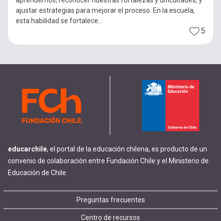
ajustar estrategias para mejorar el proceso. En la escuela,
esta habilidad se fortalece...
5
educarchile
, el portal de la educación chilena, es producto de un
convenio de colaboración entre Fundación Chile y el Ministerio de
Educación de Chile.
Footer
Preguntas frecuentes
Centro de recursos