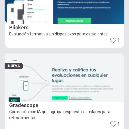
Plickers
Evaluación formativa sin dispositivos para estudiantes.
1
NUEVA
Gradescope
Corrección con IA que agrupa respuestas similares para
retroalimentar.
1