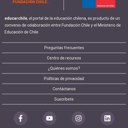
educarchile
, el portal de la educación chilena, es producto de un
convenio de colaboración entre Fundación Chile y el Ministerio de
Educación de Chile.
Footer
Preguntas frecuentes
Centro de recursos
menu
¿Quiénes somos?
Políticas de privacidad
Contáctanos
Suscríbete
Redes