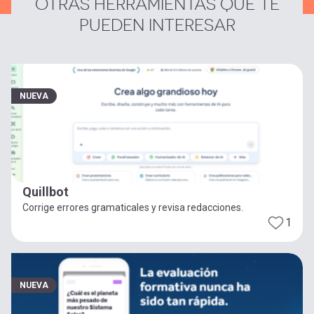
OTRAS HERRAMIENTAS QUE TE
PUEDEN INTERESAR
NUEVA
Quillbot
Corrige errores gramaticales y revisa redacciones.
1
NUEVA