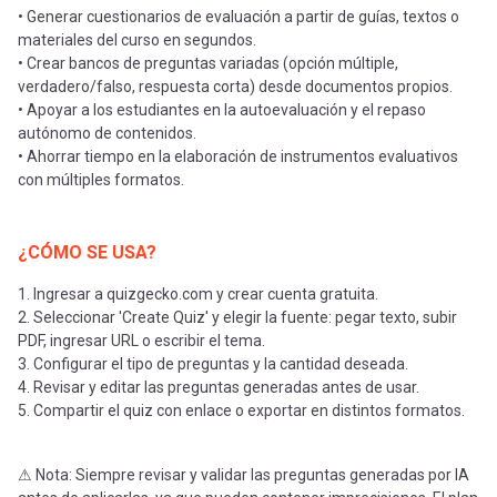
• Generar cuestionarios de evaluación a partir de guías, textos o
materiales del curso en segundos.
• Crear bancos de preguntas variadas (opción múltiple,
verdadero/falso, respuesta corta) desde documentos propios.
• Apoyar a los estudiantes en la autoevaluación y el repaso
autónomo de contenidos.
• Ahorrar tiempo en la elaboración de instrumentos evaluativos
con múltiples formatos.
¿CÓMO SE USA?
1. Ingresar a quizgecko.com y crear cuenta gratuita.
2. Seleccionar 'Create Quiz' y elegir la fuente: pegar texto, subir
PDF, ingresar URL o escribir el tema.
3. Configurar el tipo de preguntas y la cantidad deseada.
4. Revisar y editar las preguntas generadas antes de usar.
5. Compartir el quiz con enlace o exportar en distintos formatos.
⚠ Nota: Siempre revisar y validar las preguntas generadas por IA