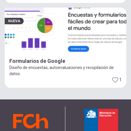
NUEVA
Formularios de Google
Diseño de encuestas, autoevaluaciones y recopilación de
datos.
1