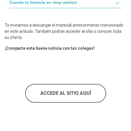
Cuenta tu historia en stop motion
Te invitamos a descargar el material anteriormente mencionado
en este artículo. También podrás acceder al sitio y conocer toda
su oferta.
¡Comparte esta buena noticia con tus colegas!
ACCEDE AL SITIO AQUÍ