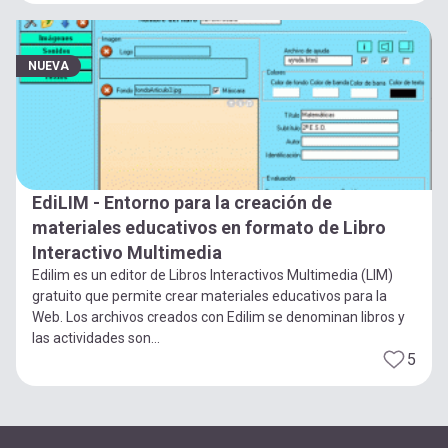
NUEVA
EdiLIM - Entorno para la creación de
materiales educativos en formato de Libro
Interactivo Multimedia
Edilim es un editor de Libros Interactivos Multimedia (LIM)
gratuito que permite crear materiales educativos para la
Web. Los archivos creados con Edilim se denominan libros y
las actividades son...
5