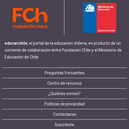
educarchile
, el portal de la educación chilena, es producto de un
convenio de colaboración entre Fundación Chile y el Ministerio de
Educación de Chile.
Footer
Preguntas frecuentes
Centro de recursos
menu
¿Quiénes somos?
Políticas de privacidad
Contáctanos
Suscríbete