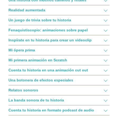
Realidad aumentada
Un juego de trivia sobre tu historia
Fenaquistiscopio: animaciones sobre papel
Inspírate en tu historia para crear un videoclip
Mi ópera prima
Mi primera animación en Scratch
Cuenta tu historia en una animación cut out
Una botonera de efectos especiales
Relatos sonoros
La banda sonora de tu historia
Cuenta tu historia en formato podcast de audio