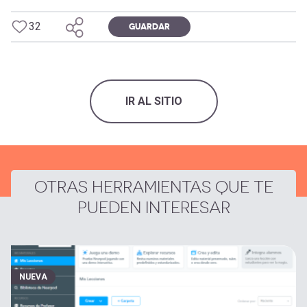
32
GUARDAR
IR AL SITIO
OTRAS HERRAMIENTAS QUE TE
PUEDEN INTERESAR
NUEVA