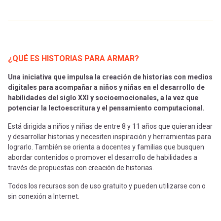
¿QUÉ ES HISTORIAS PARA ARMAR?
Una iniciativa que impulsa la creación de historias con medios
digitales para acompañar a niños y niñas en el desarrollo de
habilidades del siglo XXI y socioemocionales, a la vez que
potenciar la lectoescritura y el pensamiento computacional.
Está dirigida a niños y niñas de entre 8 y 11 años que quieran idear
y desarrollar historias y necesiten inspiración y herramientas para
lograrlo. También se orienta a docentes y familias que busquen
abordar contenidos o promover el desarrollo de habilidades a
través de propuestas con creación de historias.
Todos los recursos son de uso gratuito y pueden utilizarse con o
sin conexión a Internet.