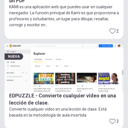
un PDF
KAMI es una aplicación web que puedes usar en cualquier
navegador. La función principal de Kami es que proporciona a
profesores y estudiantes, un lugar para dibujar, resaltar,
corregir y escribir en...
2
NUEVA
EDPUZZLE - Convierte cualquier vídeo en una
lección de clase.
Convierte cualquier vídeo en una lección de clase. Está
basada en la metodología de aula invertida.
3