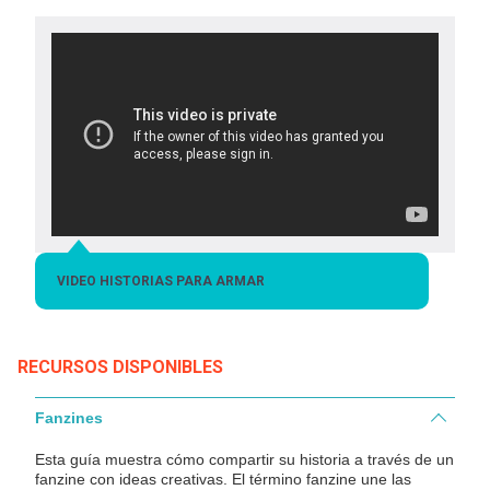
VIDEO HISTORIAS PARA ARMAR
RECURSOS DISPONIBLES
Fanzines
Esta guía muestra cómo compartir su historia a través de un
fanzine con ideas creativas. El término fanzine une las