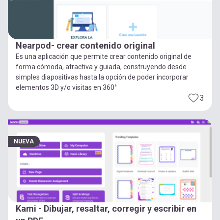
Nearpod- crear contenido original
Es una aplicación que permite crear contenido original de
forma cómoda, atractiva y guiada, construyendo desde
simples diapositivas hasta la opción de poder incorporar
elementos 3D y/o visitas en 360°
3
NUEVA
Kami - Dibujar, resaltar, corregir y escribir en