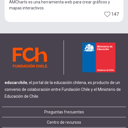
AMCharts es una herramienta web para crear gráficos y
mapas interactivos.
147
educarchile
, el portal de la educación chilena, es producto de un
convenio de colaboración entre Fundación Chile y el Ministerio de
Educación de Chile.
Footer
Preguntas frecuentes
Centro de recursos