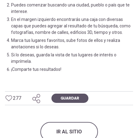
Puedes comenzar buscando una ciudad, pueblo o país que te
interese.
En el margen izquierdo encontrarás una caja con diversas
capas que puedes agregar al resultado de tu búsqueda, como
fotografías, nombre de calles, edificios 3D, tiempo y otros.
Marca tus lugares favoritos, sube fotos de ellos y realiza
anotaciones si lo deseas.
Si lo deseas, guarda la vista de tus lugares de interés o
imprímela.
¡Comparte tus resultados!
277
GUARDAR
IR AL SITIO