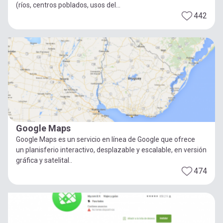
(ríos, centros poblados, usos del...
442
Google Maps
Google Maps es un servicio en línea de Google que ofrece
un planisferio interactivo, desplazable y escalable, en versión
gráfica y satelital..
474