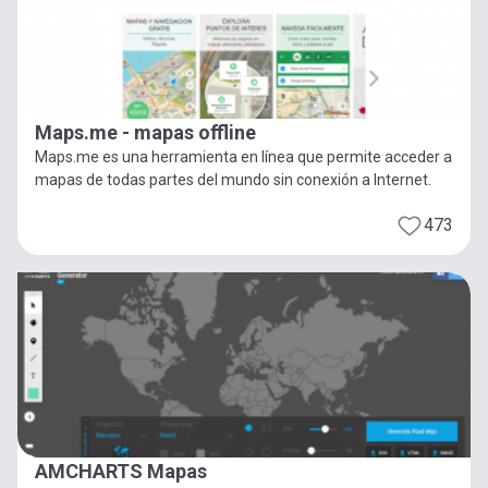
Maps.me - mapas offline
Maps.me es una herramienta en línea que permite acceder a
mapas de todas partes del mundo sin conexión a Internet.
473
AMCHARTS Mapas