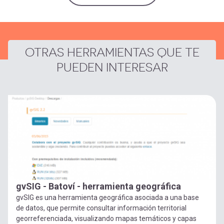
OTRAS HERRAMIENTAS QUE TE
PUEDEN INTERESAR
gvSIG - Batoví - herramienta geográfica
gvSIG es una herramienta geográfica asociada a una base
de datos, que permite consultar información territorial
georreferenciada, visualizando mapas temáticos y capas