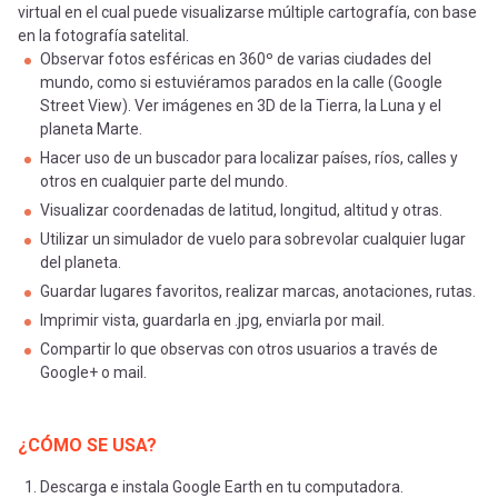
virtual en el cual puede visualizarse múltiple cartografía, con base
en la fotografía satelital.
Observar fotos esféricas en 360º de varias ciudades del
mundo, como si estuviéramos parados en la calle (Google
Street View). Ver imágenes en 3D de la Tierra, la Luna y el
planeta Marte.
Hacer uso de un buscador para localizar países, ríos, calles y
otros en cualquier parte del mundo.
Visualizar coordenadas de latitud, longitud, altitud y otras.
Utilizar un simulador de vuelo para sobrevolar cualquier lugar
del planeta.
Guardar lugares favoritos, realizar marcas, anotaciones, rutas.
Imprimir vista, guardarla en .jpg, enviarla por mail.
Compartir lo que observas con otros usuarios a través de
Google+ o mail.
¿CÓMO SE USA?
Descarga e instala Google Earth en tu computadora.