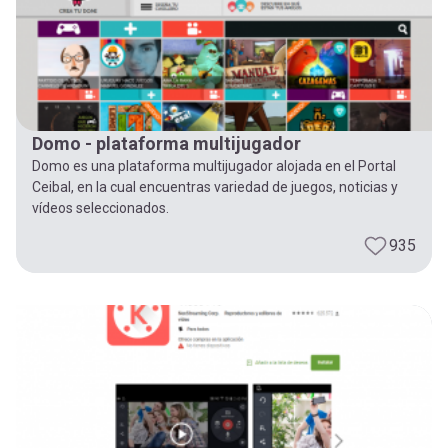
Domo - plataforma multijugador
Domo es una plataforma multijugador alojada en el Portal
Ceibal, en la cual encuentras variedad de juegos, noticias y
vídeos seleccionados.
935