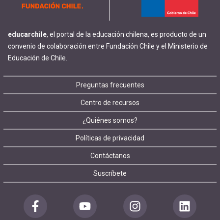
educarchile
, el portal de la educación chilena, es producto de un
convenio de colaboración entre Fundación Chile y el Ministerio de
Educación de Chile.
Footer
Preguntas frecuentes
Centro de recursos
menu
¿Quiénes somos?
Políticas de privacidad
Contáctanos
Suscríbete
Redes