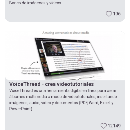
Banco de imágenes y vídeos.
196
VoiceThread - crea videotutoriales
VoiceThread es una herramienta digital en línea para crear
álbumes multimedia a modo de videotutoriales, insertando
imágenes, audio, video y documentos (PDF, Word, Excel, y
PowerPoint).
12149