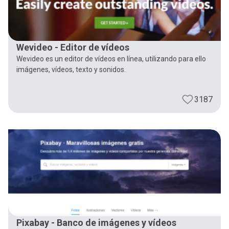
Wevideo - Editor de vídeos
Wevideo es un editor de vídeos en línea, utilizando para ello
imágenes, vídeos, texto y sonidos.
3187
Pixabay - Banco de imágenes y vídeos