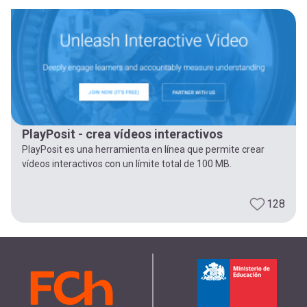
PlayPosit - crea vídeos interactivos
PlayPosit es una herramienta en línea que permite crear
vídeos interactivos con un límite total de 100 MB.
128