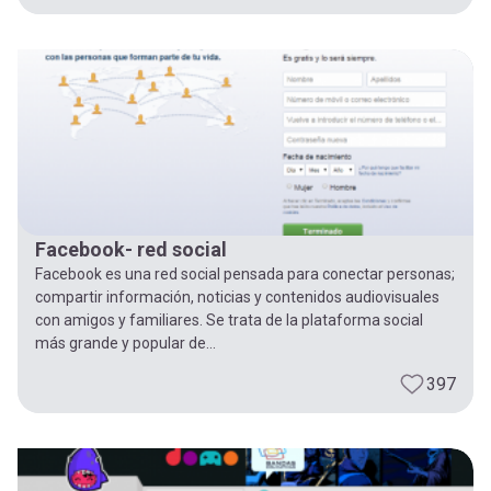
Facebook- red social
Facebook es una red social pensada para conectar personas;
compartir información, noticias y contenidos audiovisuales
con amigos y familiares. Se trata de la plataforma social
más grande y popular de...
397