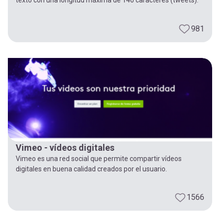
981
Vimeo - vídeos digitales
Vimeo es una red social que permite compartir vídeos
digitales en buena calidad creados por el usuario.
1566