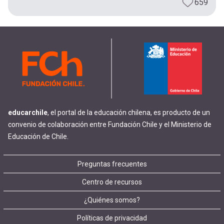
659
educarchile
, el portal de la educación chilena, es producto de un
convenio de colaboración entre Fundación Chile y el Ministerio de
Educación de Chile.
Footer
Preguntas frecuentes
Centro de recursos
menu
¿Quiénes somos?
Políticas de privacidad