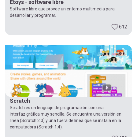
Etoys - software libre
Software libre que provee un entorno multimedia para
desarrollar y programar.
612
Scratch
Scratch es un lenguaje de programación con una
interfaz gráfica muy sencilla. Se encuentra una versión en
línea (Scratch 2.0) y una fuera de línea que se instala en la
computadora (Scratch 1.4).