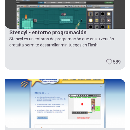
Stencyl - entorno programación
Stencyl es un entorno de programación que en su versión
gratuita permite desarrollar mini juegos en Flash.
589