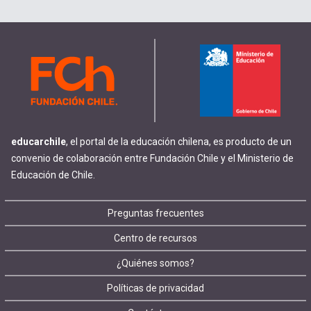
educarchile
, el portal de la educación chilena, es producto de un
convenio de colaboración entre Fundación Chile y el Ministerio de
Educación de Chile.
Footer
Preguntas frecuentes
Centro de recursos
menu
¿Quiénes somos?
Políticas de privacidad