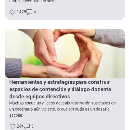
actual escenario del país
1428
4
Herramientas y estrategias para construir
espacios de contención y diálogo docente
desde equipos directivos
Muchas escuelas y liceos del país retomarán sus clases en
un escenario aún incierto, lo que sin duda es un desafío
escolar.
244
3