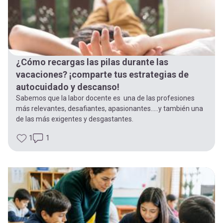
¿Cómo recargas las pilas durante las
vacaciones? ¡comparte tus estrategias de
autocuidado y descanso!
Sabemos que la labor docente es una de las profesiones
más relevantes, desafiantes, apasionantes…..y también una
de las más exigentes y desgastantes.
1
1