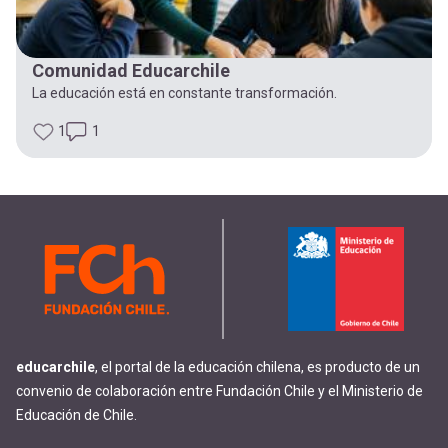
Comunidad Educarchile
La educación está en constante transformación.
1
1
educarchile
, el portal de la educación chilena, es producto de un
convenio de colaboración entre Fundación Chile y el Ministerio de
Educación de Chile.