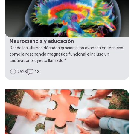
Neurociencia y educación
Desde las últimas décadas gracias a los avances en técnicas
como la resonancia magnética funcional e incluso un
cautivador proyecto llamado “
2528
13