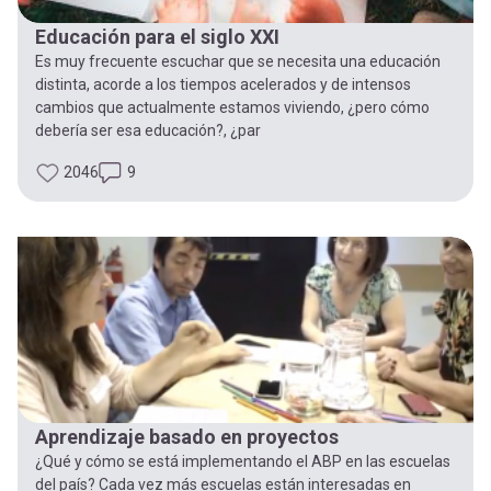
Educación para el siglo XXI
Es muy frecuente escuchar que se necesita una educación
distinta, acorde a los tiempos acelerados y de intensos
cambios que actualmente estamos viviendo, ¿pero cómo
debería ser esa educación?, ¿par
2046
9
Aprendizaje basado en proyectos
¿Qué y cómo se está implementando el ABP en las escuelas
del país? Cada vez más escuelas están interesadas en