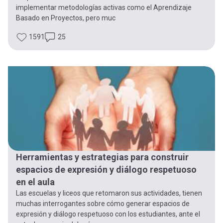
implementar metodologías activas como el Aprendizaje
Basado en Proyectos, pero muc
1591
25
Herramientas y estrategias para construir
espacios de expresión y diálogo respetuoso
en el aula
Las escuelas y liceos que retomaron sus actividades, tienen
muchas interrogantes sobre cómo generar espacios de
expresión y diálogo respetuoso con los estudiantes, ante el