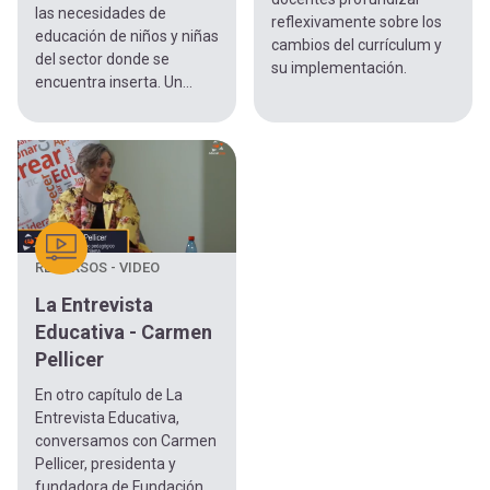
las necesidades de
reflexivamente sobre los
educación de niños y niñas
cambios del currículum y
del sector donde se
su implementación.
encuentra inserta. Un...
RECURSOS - VIDEO
La Entrevista
Educativa - Carmen
Pellicer
En otro capítulo de La
Entrevista Educativa,
conversamos con Carmen
Pellicer, presidenta y
fundadora de Fundación