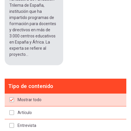
Trilema de España,
institución que ha
impartido programas de
formación para docentes
y directivos en más de
3.000 centros educativos
en España y África. La
experta se refiere al
proyecto...
Tipo de contenido
Mostrar todo
Artículo
Entrevista