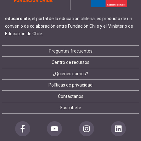
educarchile
, el portal de la educación chilena, es producto de un
convenio de colaboración entre Fundación Chile y el Ministerio de
Educación de Chile.
Footer
Preguntas frecuentes
Centro de recursos
menu
¿Quiénes somos?
Políticas de privacidad
Contáctanos
Suscríbete
Redes