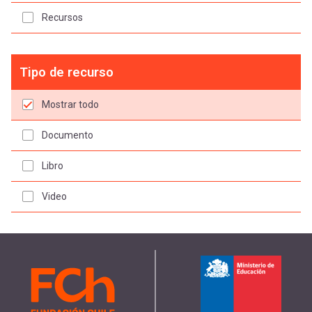
Recursos
Tipo de recurso
Mostrar todo
Documento
Libro
Video