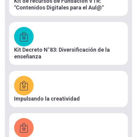
Kit de recursos de Fundación VTR:
"Contenidos Digitales para el Aul@"
Kit Decreto N°83: Diversificación de la
enseñanza
Impulsando la creatividad