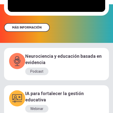
MÁS INFORMACIÓN
Neurociencia y educación basada en
evidencia
Podcast
IA para fortalecer la gestión
educativa
Webinar