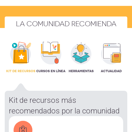
LA COMUNIDAD RECOMIENDA
KIT DE RECURSOS
CURSOS EN LÍNEA
HERRAMIENTAS
ACTUALIDAD
Kit de recursos más
recomendados por la comunidad