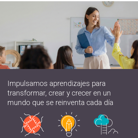
Impulsamos aprendizajes para
transformar, crear y crecer en un
mundo que se reinventa cada día