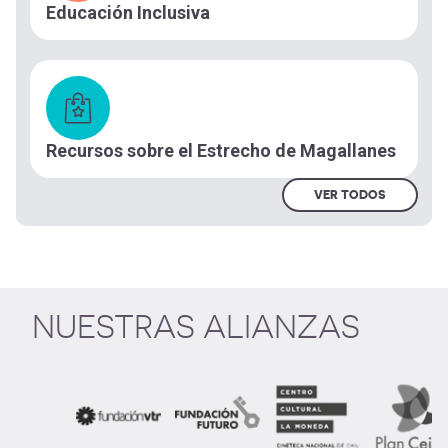
Educación Inclusiva
Recursos sobre el Estrecho de Magallanes
VER TODOS
NUESTRAS ALIANZAS