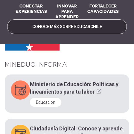
CONECTAR
INNOVAR
FORTALECER
EXPERIENCIAS
PARA
CAPACIDADES
APRENDER
CONOCE MÁS SOBRE EDUCARCHILE
MINEDUC INFORMA
Ministerio de Educación: Políticas y
lineamientos para tu labor
Educación
Ciudadanía Digital: Conoce y aprende