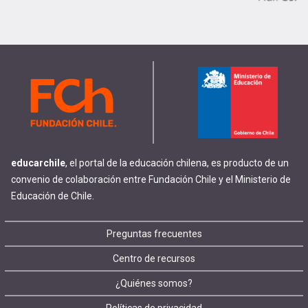
educarchile
, el portal de la educación chilena, es producto de un
convenio de colaboración entre Fundación Chile y el Ministerio de
Educación de Chile.
Footer
Preguntas frecuentes
Centro de recursos
menu
¿Quiénes somos?