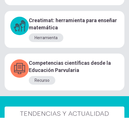
Creatimat: herramienta para enseñar
matemática
Herramienta
Competencias científicas desde la
Educación Parvularia
Recurso
TENDENCIAS Y ACTUALIDAD