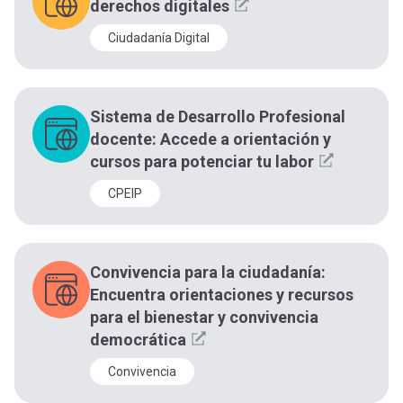
derechos digitales
Ciudadanía Digital
Sistema de Desarrollo Profesional
docente: Accede a orientación y
cursos para potenciar tu labor
CPEIP
Convivencia para la ciudadanía:
Encuentra orientaciones y recursos
para el bienestar y convivencia
democrática
Convivencia