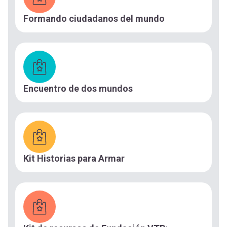
Formando ciudadanos del mundo
Encuentro de dos mundos
Kit Historias para Armar