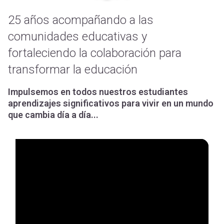
25 años acompañando a las
comunidades educativas y
fortaleciendo la colaboración para
transformar la educación
Impulsemos en todos nuestros estudiantes
aprendizajes significativos para vivir en un mundo
que cambia día a día...